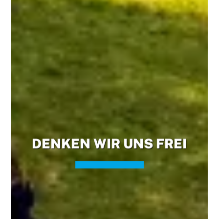
DENKEN WIR UNS FREI