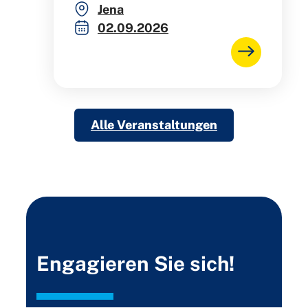
Jena
02.09.2026
Alle Veranstaltungen
Engagieren Sie sich!