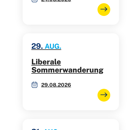
29.
AUG.
Liberale
Sommerwanderung
29.08.2026