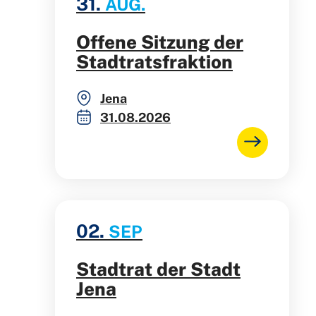
31.
AUG.
Offene Sitzung der
Stadtratsfraktion
Jena
31.08.2026
02.
SEP
Stadtrat der Stadt
Jena