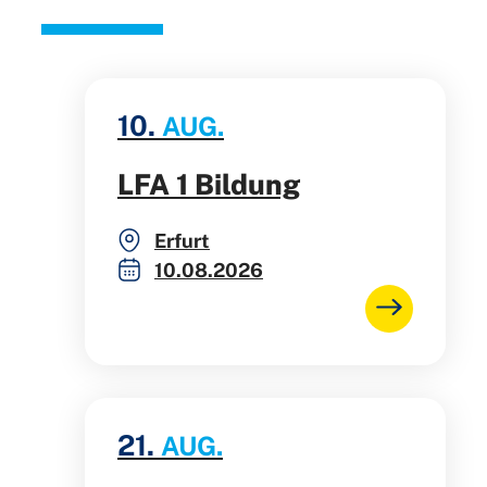
10.
AUG.
LFA 1 Bildung
Erfurt
10.08.2026
21.
AUG.